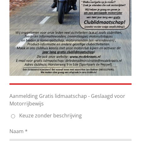
Aanmelding Gratis lidmaatschap - Geslaagd voor
Motorrijbewijs
Keuze zonder beschrijving
Naam *