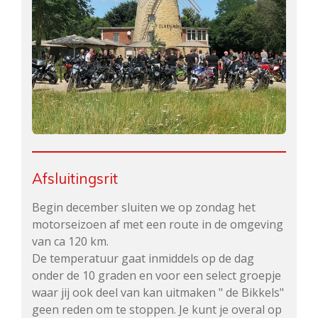
Afsluitingsrit
Begin december sluiten we op zondag het
motorseizoen af met een route in de omgeving
van ca 120 km.
De temperatuur gaat inmiddels op de dag
onder de 10 graden en voor een select groepje
waar jij ook deel van kan uitmaken " de Bikkels"
geen reden om te stoppen. Je kunt je overal op