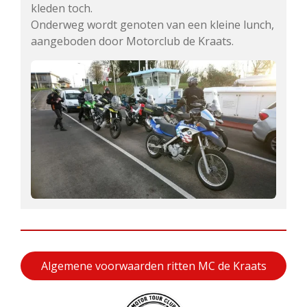
kleden toch.
Onderweg wordt genoten van een kleine lunch,
aangeboden door Motorclub de Kraats.
Algemene voorwaarden ritten MC de Kraats