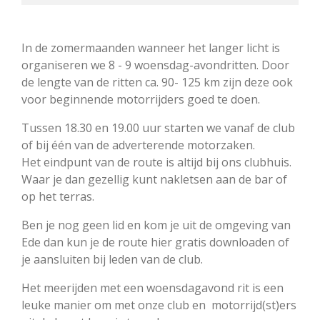
In de zomermaanden wanneer het langer licht is
organiseren we 8 - 9 woensdag-avondritten. Door
de lengte van de ritten ca. 90- 125 km zijn deze ook
voor beginnende motorrijders goed te doen.
Tussen 18.30 en 19.00 uur starten we vanaf de club
of bij één van de adverterende motorzaken.
Het eindpunt van de route is altijd bij ons clubhuis.
Waar je dan gezellig kunt nakletsen aan de bar of
op het terras.
Ben je nog geen lid en kom je uit de omgeving van
Ede dan kun je de route hier gratis downloaden of
je aansluiten bij leden van de club.
Het meerijden met een woensdagavond rit is een
leuke manier om met onze club en motorrijd(st)ers