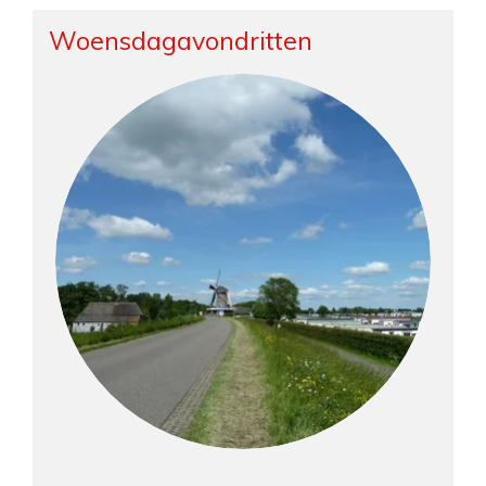
Woensdagavondritten