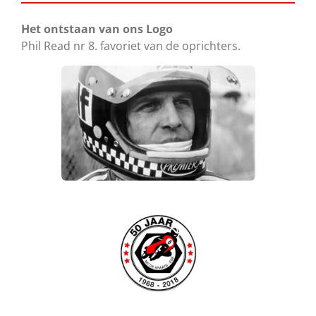
Het ontstaan van ons Logo
Phil Read nr 8. favoriet van de oprichters.