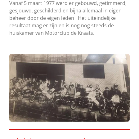
Vanaf 5 maart 1977 werd er gebouwd, getimmerd,
gesjouwd, geschilderd en bijna allemaal in eigen
beheer door de eigen leden . Het uiteindelijke
resultaat mag er zijn en is nog nog steeds de
huiskamer van Motorclub de Kraats.