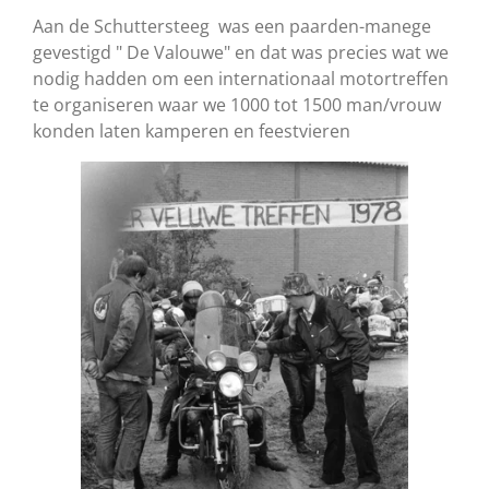
Aan de Schuttersteeg was een paarden-manege
gevestigd " De Valouwe" en dat was precies wat we
nodig hadden om een internationaal motortreffen
te organiseren waar we 1000 tot 1500 man/vrouw
konden laten kamperen en feestvieren