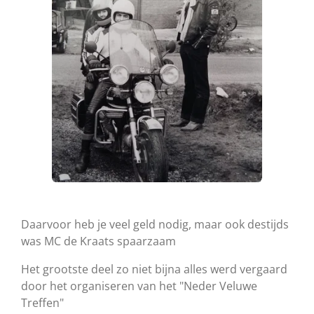
Daarvoor heb je veel geld nodig, maar ook destijds
was MC de Kraats spaarzaam
Het grootste deel zo niet bijna alles werd vergaard
door het organiseren van het "Neder Veluwe
Treffen"