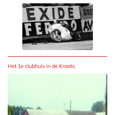
Het 1e clubhuis in de Kraats.