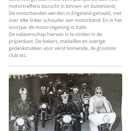
motortreffens bezocht in binnen- en buitenland,
De motorbanden werden in Engeland gehaald, met
over elke linker schouder een motorband. En in het
voorjaar de motorzegening in Italie.
De nalatenschap hiervan is te vinden in de
prijzenkast. De bekers, medailles en overige
gedenkstukken voor verst komende, de grootste
club etc.