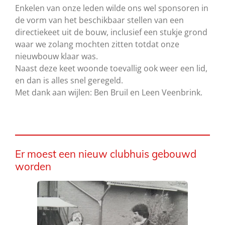
Enkelen van onze leden wilde ons wel sponsoren in
de vorm van het beschikbaar stellen van een
directiekeet uit de bouw, inclusief een stukje grond
waar we zolang mochten zitten totdat onze
nieuwbouw klaar was.
Naast deze keet woonde toevallig ook weer een lid,
en dan is alles snel geregeld.
Met dank aan wijlen: Ben Bruil en Leen Veenbrink.
Er moest een nieuw clubhuis gebouwd
worden