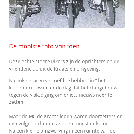
De mooiste foto van toen....
Deze echte stoere Bikers zijn de oprichters en de
vriendenclub uit de Kraats en omgeving.
Na enkele jaren vertoefd te hebben in " het
kippenhok" kwam er de dag dat het clubgebouw
tegen de vlakte ging om er iets nieuws neer te
zetten.
Maar de MC de Kraats leden waren doorzetters en
een volgend clubhuis zou en moest er komen.
Na een kleine omzwerving in een ruimte van de