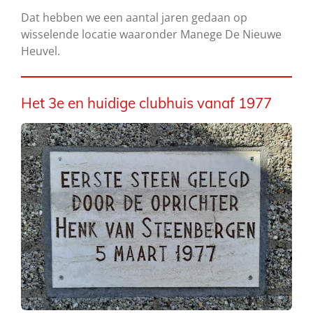
Dat hebben we een aantal jaren gedaan op
wisselende locatie waaronder Manege De Nieuwe
Heuvel.
Het 3e en huidige clubhuis vanaf 1977