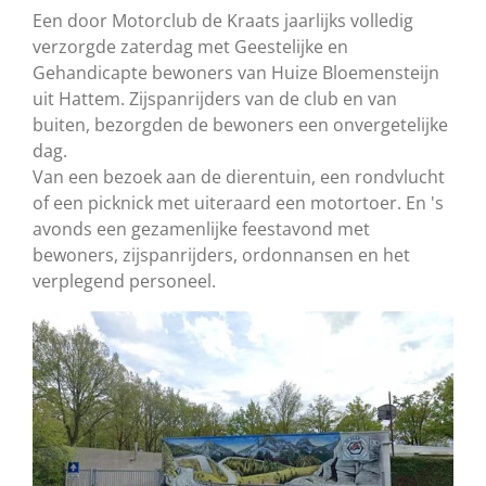
Een door Motorclub de Kraats jaarlijks volledig
verzorgde zaterdag met Geestelijke en
Gehandicapte bewoners van Huize Bloemensteijn
uit Hattem. Zijspanrijders van de club en van
buiten, bezorgden de bewoners een onvergetelijke
dag.
Van een bezoek aan de dierentuin, een rondvlucht
of een picknick met uiteraard een motortoer. En 's
avonds een gezamenlijke feestavond met
bewoners, zijspanrijders, ordonnansen en het
verplegend personeel.