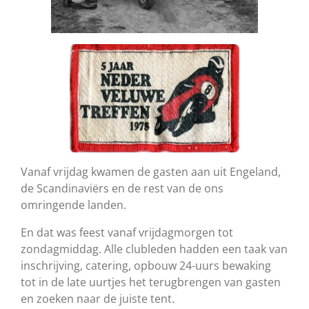
Vanaf vrijdag kwamen de gasten aan uit Engeland,
de Scandinaviërs en de rest van de ons
omringende landen.
En dat was feest vanaf vrijdagmorgen tot
zondagmiddag. Alle clubleden hadden een taak van
inschrijving, catering, opbouw 24-uurs bewaking
tot in de late uurtjes het terugbrengen van gasten
en zoeken naar de juiste tent.