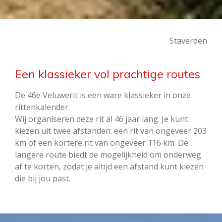
Staverden
Een klassieker vol prachtige routes
De 46e Veluwerit is een ware klassieker in onze
rittenkalender.
Wij organiseren deze rit al 46 jaar lang. Je kunt
kiezen uit twee afstanden: een rit van ongeveer 203
km of een kortere rit van ongeveer 116 km. De
langere route biedt de mogelijkheid om onderweg
af te korten, zodat je altijd een afstand kunt kiezen
die bij jou past.