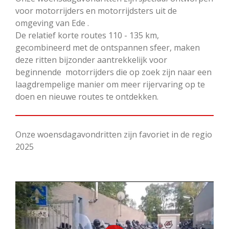
voor motorrijders en motorrijdsters uit de
omgeving van Ede .
De relatief korte routes 110 - 135 km,
gecombineerd met de ontspannen sfeer, maken
deze ritten bijzonder aantrekkelijk voor
beginnende motorrijders die op zoek zijn naar een
laagdrempelige manier om meer rijervaring op te
doen en nieuwe routes te ontdekken.
Onze woensdagavondritten zijn favoriet in de regio
2025