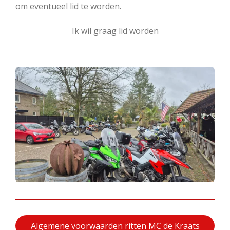
om eventueel lid te worden.
Ik wil graag lid worden
Algemene voorwaarden ritten MC de Kraats